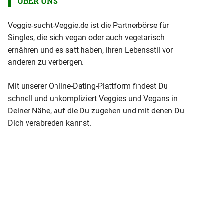
ÜBER UNS
Veggie-sucht-Veggie.de ist die Partnerbörse für
Singles, die sich vegan oder auch vegetarisch
ernähren und es satt haben, ihren Lebensstil vor
anderen zu verbergen.
Mit unserer Online-Dating-Plattform findest Du
schnell und unkompliziert Veggies und Vegans in
Deiner Nähe, auf die Du zugehen und mit denen Du
Dich verabreden kannst.