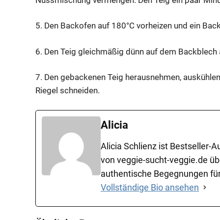
5. Den Backofen auf 180°C vorheizen und ein Bac
6. Den Teig gleichmäßig dünn auf dem Backblech a
7. Den gebackenen Teig herausnehmen, auskühlen 
Riegel schneiden.
Alicia
Alicia Schlienz ist Bestseller
von veggie-sucht-veggie.de üb
authentische Begegnungen für
Vollständige Bio ansehen