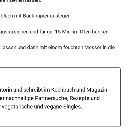
kblech mit Backpapier auslegen.
usstreichen und für ca. 15 Min. im Ofen backen.
lassen und dann mit einem feuchten Messer in die
-Autorin und schreibt im Kochbuch und Magazin
er nachhaltige Partnersuche, Rezepte und
 vegetarische und vegane Singles.