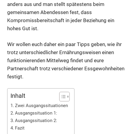
anders aus und man stellt spätestens beim
gemeinsamen Abendessen fest, dass
Kompromissbereitschaft in jeder Beziehung ein
hohes Gut ist.
Wir wollen euch daher ein paar Tipps geben, wie ihr
trotz unterschiedlicher Ernährungsweisen einen
funktionierenden Mittelweg findet und eure
Partnerschaft trotz verschiedener Essgewohnheiten
festigt.
Inhalt
Zwei Ausgangssituationen
Ausgangssituation 1:
Ausgangssituation 2:
Fazit