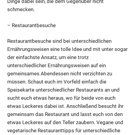
Dinge dabei sein, die dem Gegenüber nicht
schmecken.
– Restaurantbesuche
Restaurantbesuche sind bei unterschiedlichen
Ernährungsweisen eine tolle Idee und mit unter sogar
der einfachste Ansatz, um eine trotz
unterschiedlicher Ernährungsweisen auf ein
gemeinsames Abendessen nicht verzichten zu
müssen. Schaut euch im Vorfeld einfach die
Speisekarte unterschiedlicher Restaurants an und
sucht euch etwas heraus, wo für beide von euch
etwas Leckeres dabei ist. Anschließend besucht ihr
gemeinsam das Restaurant und lasst euch von den
etwas Leckeres auf den Teller zaubern. Vegane und
vegetarische Restauranttipps für unterschiedliche