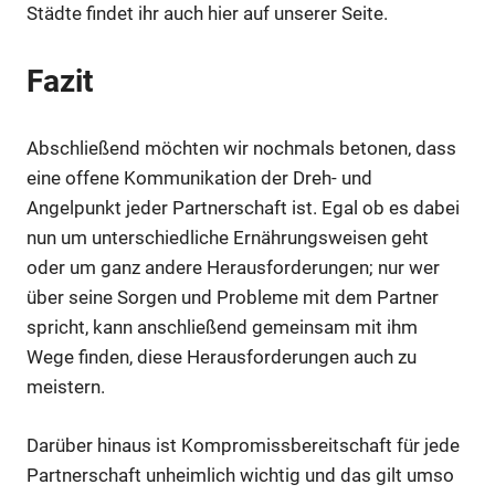
Städte findet ihr auch hier auf unserer Seite.
Fazit
Abschließend möchten wir nochmals betonen, dass
eine offene Kommunikation der Dreh- und
Angelpunkt jeder Partnerschaft ist. Egal ob es dabei
nun um unterschiedliche Ernährungsweisen geht
oder um ganz andere Herausforderungen; nur wer
über seine Sorgen und Probleme mit dem Partner
spricht, kann anschließend gemeinsam mit ihm
Wege finden, diese Herausforderungen auch zu
meistern.
Darüber hinaus ist Kompromissbereitschaft für jede
Partnerschaft unheimlich wichtig und das gilt umso