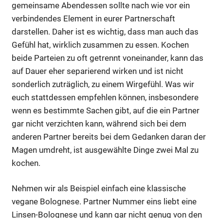
gemeinsame Abendessen sollte nach wie vor ein
verbindendes Element in eurer Partnerschaft
darstellen. Daher ist es wichtig, dass man auch das
Gefühl hat, wirklich zusammen zu essen. Kochen
beide Parteien zu oft getrennt voneinander, kann das
auf Dauer eher separierend wirken und ist nicht
sonderlich zuträglich, zu einem Wirgefühl. Was wir
euch stattdessen empfehlen können, insbesondere
wenn es bestimmte Sachen gibt, auf die ein Partner
gar nicht verzichten kann, während sich bei dem
anderen Partner bereits bei dem Gedanken daran der
Magen umdreht, ist ausgewählte Dinge zwei Mal zu
kochen.
Nehmen wir als Beispiel einfach eine klassische
vegane Bolognese. Partner Nummer eins liebt eine
Linsen-Bolognese und kann gar nicht genug von den