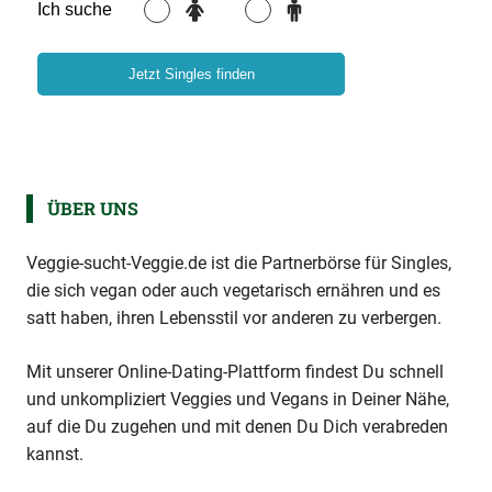
ÜBER UNS
Veggie-sucht-Veggie.de ist die Partnerbörse für Singles,
die sich vegan oder auch vegetarisch ernähren und es
satt haben, ihren Lebensstil vor anderen zu verbergen.
Mit unserer Online-Dating-Plattform findest Du schnell
und unkompliziert Veggies und Vegans in Deiner Nähe,
auf die Du zugehen und mit denen Du Dich verabreden
kannst.