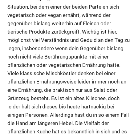
Situation, bei dem einer der beiden Parteien sich
vegetarisch oder vegan ernährt, während der
gegenüber bislang weiterhin auf Fleisch oder
tierische Produkte zurückgreift. Wichtig ist hier,
möglichst viel Verständnis und Geduld an den Tag zu
legen, insbesondere wenn dein Gegenüber bislang
noch nicht viele Berührungspunkte mit einer
pflanzlichen oder vegetarischen Ernährung hatte.
Viele klassische Mischköstler denken bei einer
pflanzlichen Ernährungsweise leider immer noch an
eine Ernährung, die praktisch nur aus Salat oder
Grünzeug besteht. Es ist ein altes Klischee, doch
leider hält sich dieses bis heute hartnäckig bei
einigen Personen. Allerdings hast du in so einem Fall
die Hand am längeren Hebel. Die Vielfalt der
pflanzlichen Küche hat es bekanntlich in sich und es