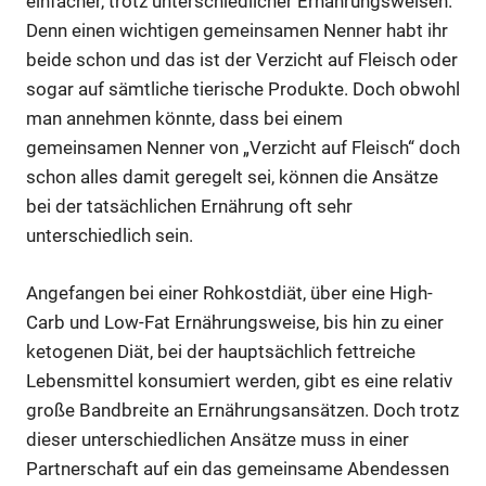
einfacher, trotz unterschiedlicher Ernährungsweisen.
Denn einen wichtigen gemeinsamen Nenner habt ihr
beide schon und das ist der Verzicht auf Fleisch oder
sogar auf sämtliche tierische Produkte. Doch obwohl
man annehmen könnte, dass bei einem
gemeinsamen Nenner von „Verzicht auf Fleisch“ doch
schon alles damit geregelt sei, können die Ansätze
bei der tatsächlichen Ernährung oft sehr
unterschiedlich sein.
Angefangen bei einer Rohkostdiät, über eine High-
Carb und Low-Fat Ernährungsweise, bis hin zu einer
ketogenen Diät, bei der hauptsächlich fettreiche
Lebensmittel konsumiert werden, gibt es eine relativ
große Bandbreite an Ernährungsansätzen. Doch trotz
dieser unterschiedlichen Ansätze muss in einer
Partnerschaft auf ein das gemeinsame Abendessen