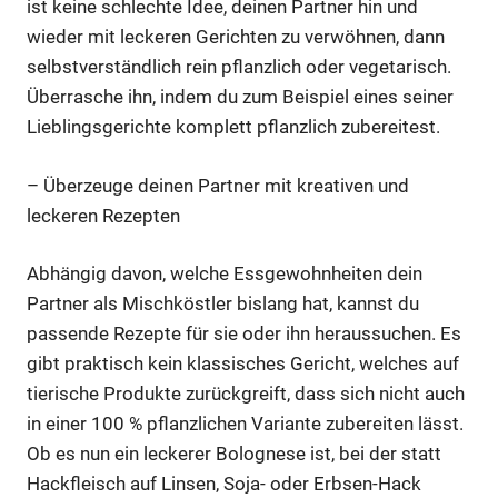
ist keine schlechte Idee, deinen Partner hin und
wieder mit leckeren Gerichten zu verwöhnen, dann
selbstverständlich rein pflanzlich oder vegetarisch.
Überrasche ihn, indem du zum Beispiel eines seiner
Lieblingsgerichte komplett pflanzlich zubereitest.
– Überzeuge deinen Partner mit kreativen und
leckeren Rezepten
Abhängig davon, welche Essgewohnheiten dein
Partner als Mischköstler bislang hat, kannst du
passende Rezepte für sie oder ihn heraussuchen. Es
gibt praktisch kein klassisches Gericht, welches auf
tierische Produkte zurückgreift, dass sich nicht auch
in einer 100 % pflanzlichen Variante zubereiten lässt.
Ob es nun ein leckerer Bolognese ist, bei der statt
Hackfleisch auf Linsen, Soja- oder Erbsen-Hack