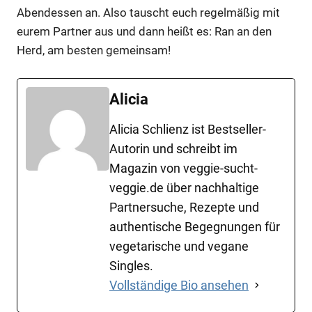
Abendessen an. Also tauscht euch regelmäßig mit
eurem Partner aus und dann heißt es: Ran an den
Herd, am besten gemeinsam!
Alicia
Alicia Schlienz ist Bestseller-
Autorin und schreibt im
Magazin von veggie-sucht-
veggie.de über nachhaltige
Partnersuche, Rezepte und
authentische Begegnungen für
vegetarische und vegane
Singles.
Vollständige Bio ansehen