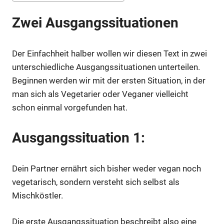
Zwei Ausgangssituationen
Der Einfachheit halber wollen wir diesen Text in zwei
unterschiedliche Ausgangssituationen unterteilen.
Beginnen werden wir mit der ersten Situation, in der
man sich als Vegetarier oder Veganer vielleicht
schon einmal vorgefunden hat.
Ausgangssituation 1:
Dein Partner ernährt sich bisher weder vegan noch
vegetarisch, sondern versteht sich selbst als
Mischköstler.
Die erste Ausgangssituation beschreibt also eine