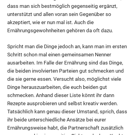
dass man sich bestmöglich gegenseitig ergänzt,
unterstützt und allen voran sein Gegenüber so
akzeptiert, wie er nun mal ist. Auch die
Ernährungsgewohnheiten gehören da oft dazu.
Spricht man die Dinge jedoch an, kann man im ersten
Schritt schon mal einen gemeinsamen Nenner
ausarbeiten. Im Falle der Ernährung sind das Dinge,
die beiden involvierten Parteien gut schmecken und
die sie gerne essen. Versucht also, möglichst viele
Dinge herauszuarbeiten, die euch beiden gut
schmecken. Anhand dieser Liste könnt ihr dann
Rezepte ausprobieren und selbst kreativ werden.
Tatsächlich kann genau dieser Umstand, sprich, dass
ihr beide unterschiedliche Ansätze bei eurer
Ernährungsweise habt, die Partnerschaft zusätzlich