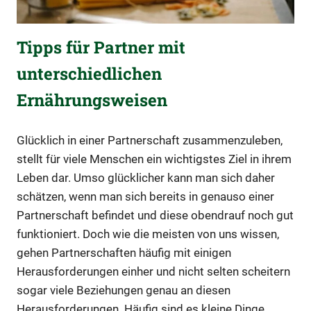
Tipps für Partner mit
unterschiedlichen
Ernährungsweisen
Glücklich in einer Partnerschaft zusammenzuleben,
stellt für viele Menschen ein wichtigstes Ziel in ihrem
Leben dar. Umso glücklicher kann man sich daher
schätzen, wenn man sich bereits in genauso einer
Partnerschaft befindet und diese obendrauf noch gut
funktioniert. Doch wie die meisten von uns wissen,
gehen Partnerschaften häufig mit einigen
Herausforderungen einher und nicht selten scheitern
sogar viele Beziehungen genau an diesen
Herausforderungen. Häufig sind es kleine Dinge,