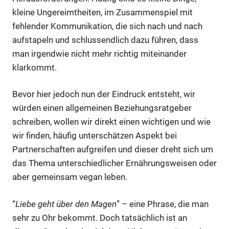
kleine Ungereimtheiten, im Zusammenspiel mit
fehlender Kommunikation, die sich nach und nach
aufstapeln und schlussendlich dazu führen, dass
man irgendwie nicht mehr richtig miteinander
klarkommt.
Bevor hier jedoch nun der Eindruck entsteht, wir
würden einen allgemeinen Beziehungsratgeber
schreiben, wollen wir direkt einen wichtigen und wie
wir finden, häufig unterschätzen Aspekt bei
Partnerschaften aufgreifen und dieser dreht sich um
das Thema unterschiedlicher Ernährungsweisen oder
aber gemeinsam vegan leben.
“
Liebe geht über den Magen
” – eine Phrase, die man
sehr zu Ohr bekommt. Doch tatsächlich ist an