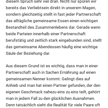
diesem Spruch sehr viel dran. Nicht nur spüren wir
bereits das Verliebtsein direkt in unserem Magen,
sondern gleichzeitig stellt in fast jeder Partnerschaft
das alltägliche gemeinsame Essen einen wichtigen
Bestandteil des Zusammenlebens dar. Gerade wenn
beide Parteien innerhalb einer Partnerschaft
berufstätig und zeitlich stark eingebunden sind, stellt
das gemeinsame Abendessen häufig eine wichtige
Säule der Beziehung dar.
Aus diesem Grund ist es wichtig, dass man in einer
Partnerschaft auch in Sachen Ernährung auf einen
gemeinsamen Nenner kommt. Gelingt dies auf
Anhieb und man hat einen Partner gefunden, der den
eigenen Geschmack nahezu eins zu eins teilt, gehört
man in jedem Fall zu den glücklichen Ausnahmen.
Denn tatsächlich sieht die Realität für viele Paare oft