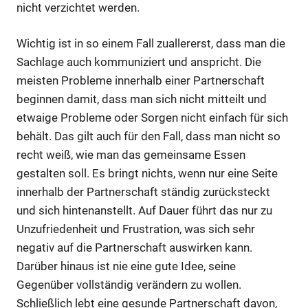
nicht verzichtet werden.
Wichtig ist in so einem Fall zuallererst, dass man die
Sachlage auch kommuniziert und anspricht. Die
meisten Probleme innerhalb einer Partnerschaft
beginnen damit, dass man sich nicht mitteilt und
etwaige Probleme oder Sorgen nicht einfach für sich
behält. Das gilt auch für den Fall, dass man nicht so
recht weiß, wie man das gemeinsame Essen
gestalten soll. Es bringt nichts, wenn nur eine Seite
innerhalb der Partnerschaft ständig zurücksteckt
und sich hintenanstellt. Auf Dauer führt das nur zu
Unzufriedenheit und Frustration, was sich sehr
negativ auf die Partnerschaft auswirken kann.
Darüber hinaus ist nie eine gute Idee, seine
Gegenüber vollständig verändern zu wollen.
Schließlich lebt eine gesunde Partnerschaft davon,