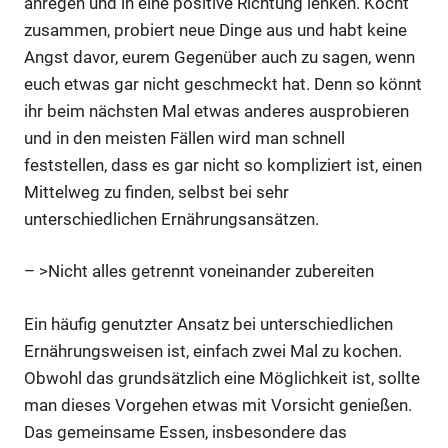
anregen und in eine positive Richtung lenken. Kocht
zusammen, probiert neue Dinge aus und habt keine
Angst davor, eurem Gegenüber auch zu sagen, wenn
euch etwas gar nicht geschmeckt hat. Denn so könnt
ihr beim nächsten Mal etwas anderes ausprobieren
und in den meisten Fällen wird man schnell
feststellen, dass es gar nicht so kompliziert ist, einen
Mittelweg zu finden, selbst bei sehr
unterschiedlichen Ernährungsansätzen.
– >Nicht alles getrennt voneinander zubereiten
Ein häufig genutzter Ansatz bei unterschiedlichen
Ernährungsweisen ist, einfach zwei Mal zu kochen.
Obwohl das grundsätzlich eine Möglichkeit ist, sollte
man dieses Vorgehen etwas mit Vorsicht genießen.
Das gemeinsame Essen, insbesondere das