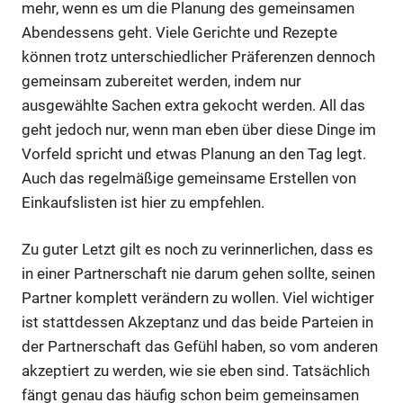
mehr, wenn es um die Planung des gemeinsamen
Abendessens geht. Viele Gerichte und Rezepte
können trotz unterschiedlicher Präferenzen dennoch
gemeinsam zubereitet werden, indem nur
ausgewählte Sachen extra gekocht werden. All das
geht jedoch nur, wenn man eben über diese Dinge im
Vorfeld spricht und etwas Planung an den Tag legt.
Auch das regelmäßige gemeinsame Erstellen von
Einkaufslisten ist hier zu empfehlen.
Zu guter Letzt gilt es noch zu verinnerlichen, dass es
in einer Partnerschaft nie darum gehen sollte, seinen
Partner komplett verändern zu wollen. Viel wichtiger
ist stattdessen Akzeptanz und das beide Parteien in
der Partnerschaft das Gefühl haben, so vom anderen
akzeptiert zu werden, wie sie eben sind. Tatsächlich
fängt genau das häufig schon beim gemeinsamen