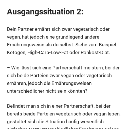
Ausgangssituation 2:
Dein Partner ernährt sich zwar vegetarisch oder
vegan, hat jedoch eine grundlegend andere
Ernährungsweise als du selbst. Siehe zum Beispiel:
Ketogen, High-Carb-Low-Fat oder Rohkost-Diät.
– Wie lässt sich eine Partnerschaft meistern, bei der
sich beide Parteien zwar vegan oder vegetarisch
ernähren, jedoch die Ernährungsweisen
unterschiedlicher nicht sein könnten?
Befindet man sich in einer Partnerschaft, bei der
bereits beide Parteien vegetarisch oder vegan leben,
gestaltet sich die Situation häufig wesentlich