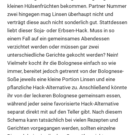
kleinen Hülsenfrüchten bekommen. Partner Nummer
zwei hingegen mag Linsen überhaupt nicht und
verträgt diese auch nicht sonderlich gut. Stattdessen
liebt dieser Soja- oder Erbsen-Hack. Muss in so
einem Fall auf ein gemeinsames Abendessen
verzichtet werden oder müssen gar zwei
unterschiedliche Gerichte gekocht werden? Nein!
Vielmehr kocht ihr die Bolognese einfach so wie
immer, bereitet jedoch getrennt von der Bolognese-
Soße jeweils eine kleine Portion Linsen und eine
pflanzliche Hack-Alternative zu. Anschließend könnte
ihr von der leckeren Bolognese gemeinsam essen,
während jeder seine favorisierte Hack-Alternative
separat direkt mit auf den Teller gibt. Nach diesem
Schema kann tatsächlich bei vielen Rezepten und
Gerichten vorgegangen werden, sollten einzelne