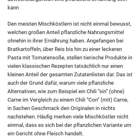
kann
Den meisten Mischköstlern ist nicht einmal bewusst,
welchen großen Anteil pflanzliche Nahrungsmittel
ohnehin in ihrer Ernährung haben. Angefangen bei
Bratkartoffeln, über Reis bis hin zu einer leckeren
Pasta mit Tomatensoße, stellen tierische Produkte in
vielen klassischen Rezepten tatsächlich nur einen
kleinen Anteil der gesamten Zutatenlisten dar. Das ist
auch der Grund dafür, warum viele pflanzliche
Alternativen, wie zum Beispiel ein Chili “sin” (ohne)
Carne im Vergleich zu einem Chili “Con” (mit) Carne,
in Sachen Geschmack den Originalen in nichts
nachstehen. Häufig merken viele Mischköstler nicht
einmal, dass es sich bei der pflanzlichen Variante um
ein Gericht ohne Fleisch handelt.