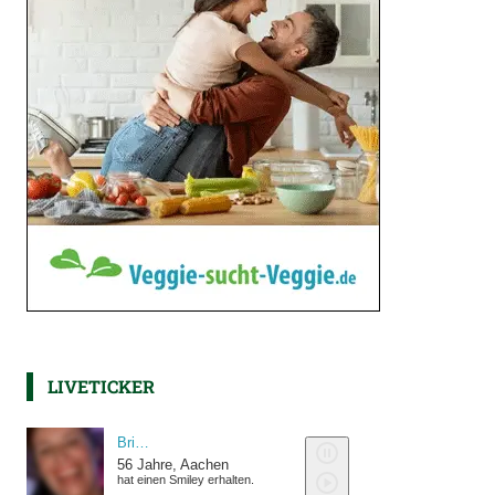
LIVETICKER