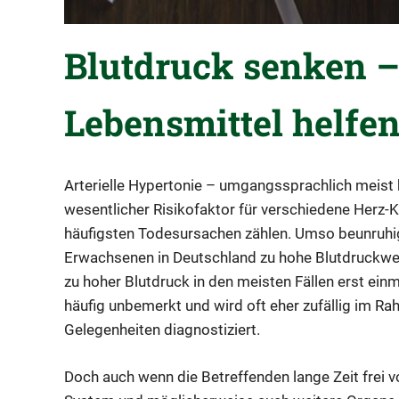
Blutdruck senken –
Lebensmittel helfen
Arterielle Hypertonie – umgangssprachlich meist k
wesentlicher Risikofaktor für verschiedene Herz-K
häufigsten Todesursachen zählen. Umso beunruhige
Erwachsenen in Deutschland zu hohe Blutdruckwer
zu hoher Blutdruck in den meisten Fällen erst ein
häufig unbemerkt und wird oft eher zufällig im 
Gelegenheiten diagnostiziert.
Doch auch wenn die Betreffenden lange Zeit frei 