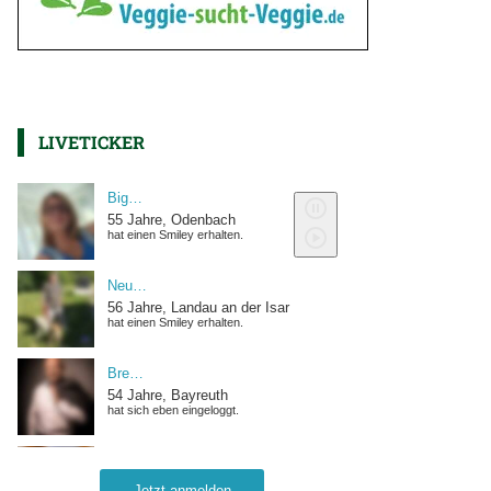
LIVETICKER