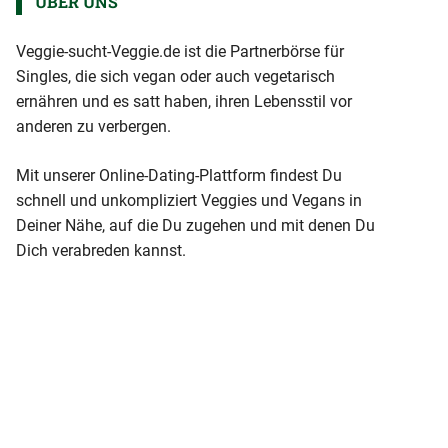
ÜBER UNS
Veggie-sucht-Veggie.de ist die Partnerbörse für
Singles, die sich vegan oder auch vegetarisch
ernähren und es satt haben, ihren Lebensstil vor
anderen zu verbergen.
Mit unserer Online-Dating-Plattform findest Du
schnell und unkompliziert Veggies und Vegans in
Deiner Nähe, auf die Du zugehen und mit denen Du
Dich verabreden kannst.