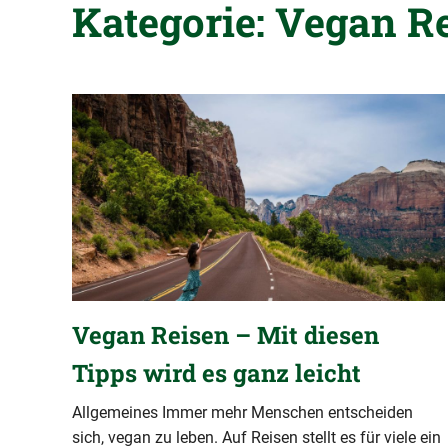
Kategorie:
Vegan R
Vegan Reisen – Mit diesen
Tipps wird es ganz leicht
Allgemeines Immer mehr Menschen entscheiden
sich, vegan zu leben. Auf Reisen stellt es für viele ein