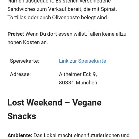
Namen ausgedacht. Es stehen verschiedene
Sandwiches zum Verkauf bereit, die mit Spinat,
Tortillas oder auch Olivenpaste belegt sind.
Preise:
Wenn Du dort essen willst, fallen keine allzu
hohen Kosten an.
Speisekarte:
Link zur Speisekarte
Adresse:
Altheimer Eck 9,
80331 München
Lost Weekend – Vegane
Snacks
Ambiente:
Das Lokal macht einen futuristischen und