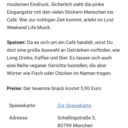
modernen Eindruck. Sicherlich zieht die pinke
Eingangstür mit den vielen Stickern Menschen ins
Café. Wer zur richtigen Zeit kommt, erlebt im Lost
Weekend Life Musik.
Speisen:
Da es sich um ein Café handelt, wirst Du
dort eine große Auswahl an Getränken vorfinden, wie
Long Drinks, Kaffee und Bier. Es lassen sich auch
eine Reihe veganer Gerichte bestellen, die aber
Wörter wie Fisch oder Chicken im Namen tragen.
Preise:
Der teuerste Snack kostet 5,90 Euro.
Speisekarte:
Zur Speisekarte
Adresse:
Schellingstraße 3,
80799 München