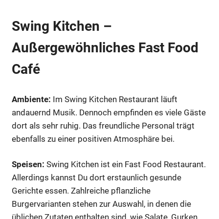
Swing Kitchen –
Außergewöhnliches Fast Food
Café
Ambiente:
Im Swing Kitchen Restaurant läuft
andauernd Musik. Dennoch empfinden es viele Gäste
dort als sehr ruhig. Das freundliche Personal trägt
ebenfalls zu einer positiven Atmosphäre bei.
Speisen:
Swing Kitchen ist ein Fast Food Restaurant.
Allerdings kannst Du dort erstaunlich gesunde
Gerichte essen. Zahlreiche pflanzliche
Burgervarianten stehen zur Auswahl, in denen die
üblichen Zutaten enthalten sind, wie Salate, Gurken