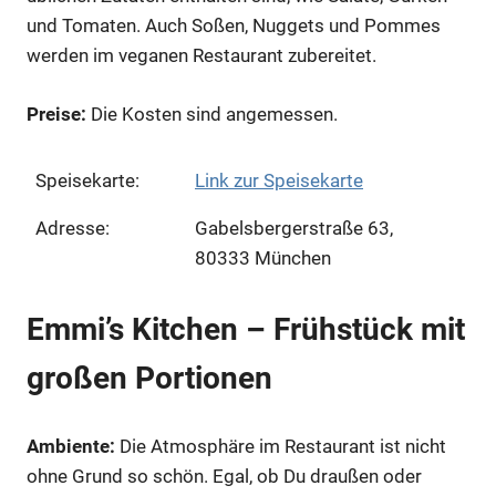
und Tomaten. Auch Soßen, Nuggets und Pommes
werden im veganen Restaurant zubereitet.
Preise:
Die Kosten sind angemessen.
Speisekarte:
Link zur Speisekarte
Adresse:
Gabelsbergerstraße 63,
80333 München
Emmi’s Kitchen – Frühstück mit
großen Portionen
Ambiente:
Die Atmosphäre im Restaurant ist nicht
ohne Grund so schön. Egal, ob Du draußen oder