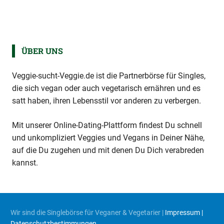
ÜBER UNS
Veggie-sucht-Veggie.de ist die Partnerbörse für Singles,
die sich vegan oder auch vegetarisch ernähren und es
satt haben, ihren Lebensstil vor anderen zu verbergen.
Mit unserer Online-Dating-Plattform findest Du schnell
und unkompliziert Veggies und Vegans in Deiner Nähe,
auf die Du zugehen und mit denen Du Dich verabreden
kannst.
Wir sind die Singlebörse für Veganer & Vegetarier |
Impressum |
Datenschutzbestimmungen