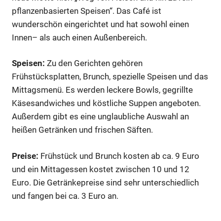
pflanzenbasierten Speisen“. Das Café ist
wunderschön eingerichtet und hat sowohl einen
Innen– als auch einen Außenbereich.
Speisen:
Zu den Gerichten gehören
Frühstücksplatten, Brunch, spezielle Speisen und das
Mittagsmenü. Es werden leckere Bowls, gegrillte
Käsesandwiches und köstliche Suppen angeboten.
Außerdem gibt es eine unglaubliche Auswahl an
heißen Getränken und frischen Säften.
Preise:
Frühstück und Brunch kosten ab ca. 9 Euro
und ein Mittagessen kostet zwischen 10 und 12
Euro. Die Getränkepreise sind sehr unterschiedlich
und fangen bei ca. 3 Euro an.