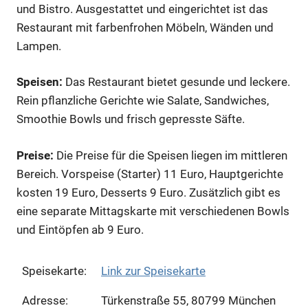
und Bistro. Ausgestattet und eingerichtet ist das
Restaurant mit farbenfrohen Möbeln, Wänden und
Lampen.
Speisen:
Das Restaurant bietet gesunde und leckere.
Rein pflanzliche Gerichte wie Salate, Sandwiches,
Smoothie Bowls und frisch gepresste Säfte.
Preise:
Die Preise für die Speisen liegen im mittleren
Bereich. Vorspeise (Starter) 11 Euro, Hauptgerichte
kosten 19 Euro, Desserts 9 Euro. Zusätzlich gibt es
eine separate Mittagskarte mit verschiedenen Bowls
und Eintöpfen ab 9 Euro.
Speisekarte:
Link zur Speisekarte
Adresse:
Türkenstraße 55, 80799 München