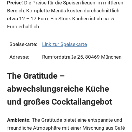
Preise:
Die Preise für die Speisen liegen im mittleren
Bereich. Komplette Menüs kosten durchschnittlich
etwa 12 – 17 Euro. Ein Stück Kuchen ist ab ca. 5
Euro erhältlich.
Speisekarte:
Link zur Speisekarte
Adresse:
Rumfordstraße 25, 80469 München
The Gratitude –
abwechslungsreiche Küche
und großes Cocktailangebot
Ambiente:
The Gratitude bietet eine entspannte und
freundliche Atmosphäre mit einer Mischung aus Café