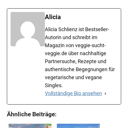
Alicia
Alicia Schlienz ist Bestseller-
Autorin und schreibt im
Magazin von veggie-sucht-
veggie.de über nachhaltige
Partnersuche, Rezepte und
authentische Begegnungen für
vegetarische und vegane
Singles.
Vollständige Bio ansehen
Ähnliche Beiträge: