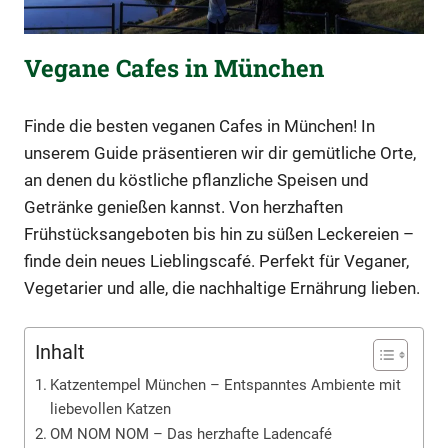
Vegane Cafes in München
Finde die besten veganen Cafes in München! In
unserem Guide präsentieren wir dir gemütliche Orte,
an denen du köstliche pflanzliche Speisen und
Getränke genießen kannst. Von herzhaften
Frühstücksangeboten bis hin zu süßen Leckereien –
finde dein neues Lieblingscafé. Perfekt für Veganer,
Vegetarier und alle, die nachhaltige Ernährung lieben.
Inhalt
Katzentempel München – Entspanntes Ambiente mit
liebevollen Katzen
OM NOM NOM – Das herzhafte Ladencafé