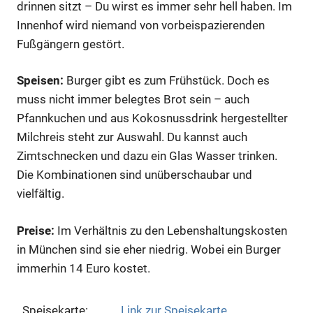
drinnen sitzt – Du wirst es immer sehr hell haben. Im
Innenhof wird niemand von vorbeispazierenden
Fußgängern gestört.
Speisen:
Burger gibt es zum Frühstück. Doch es
muss nicht immer belegtes Brot sein – auch
Pfannkuchen und aus Kokosnussdrink hergestellter
Milchreis steht zur Auswahl. Du kannst auch
Zimtschnecken und dazu ein Glas Wasser trinken.
Die Kombinationen sind unüberschaubar und
vielfältig.
Preise:
Im Verhältnis zu den Lebenshaltungskosten
in München sind sie eher niedrig. Wobei ein Burger
immerhin 14 Euro kostet.
Speisekarte:
Link zur Speisekarte