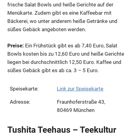
frische Salat Bowls und heiße Gerichte auf der
Menükarte. Zudem gibt es eine Kaffeebar mit
Bäckerei, wo unter anderem heiße Getränke und
süßes Gebäck angeboten werden.
Preise:
Ein Frühstück gibt es ab 7,40 Euro, Salat
Bowls kosten bis zu 12,60 Euro und heiße Gerichte
liegen bei durchschnittlich 12,50 Euro. Kaffee und
süßes Gebäck gibt es ab ca. 3 – 5 Euro.
Speisekarte:
Link zur Speisekarte
Adresse:
Fraunhoferstraße 43,
80469 München
Tushita Teehaus – Teekultur