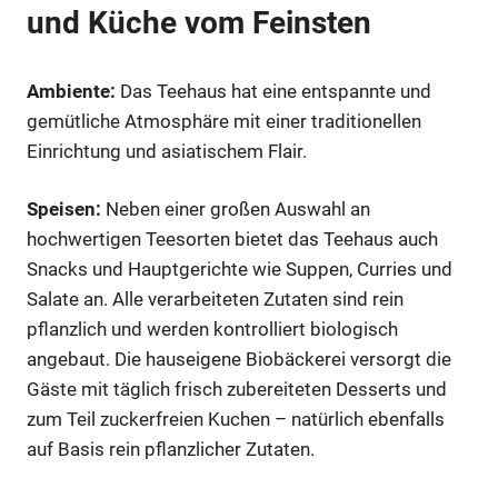
und Küche vom Feinsten
Ambiente:
Das Teehaus hat eine entspannte und
gemütliche Atmosphäre mit einer traditionellen
Einrichtung und asiatischem Flair.
Speisen:
Neben einer großen Auswahl an
hochwertigen Teesorten bietet das Teehaus auch
Snacks und Hauptgerichte wie Suppen, Curries und
Salate an. Alle verarbeiteten Zutaten sind rein
pflanzlich und werden kontrolliert biologisch
angebaut. Die hauseigene Biobäckerei versorgt die
Gäste mit täglich frisch zubereiteten Desserts und
zum Teil zuckerfreien Kuchen – natürlich ebenfalls
auf Basis rein pflanzlicher Zutaten.