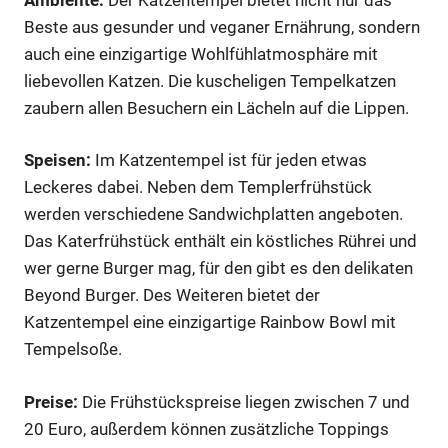
Beste aus gesunder und veganer Ernährung, sondern
auch eine einzigartige Wohlfühlatmosphäre mit
liebevollen Katzen. Die kuscheligen Tempelkatzen
zaubern allen Besuchern ein Lächeln auf die Lippen.
Speisen:
Im Katzentempel ist für jeden etwas
Leckeres dabei. Neben dem Templerfrühstück
werden verschiedene Sandwichplatten angeboten.
Das Katerfrühstück enthält ein köstliches Rührei und
wer gerne Burger mag, für den gibt es den delikaten
Beyond Burger. Des Weiteren bietet der
Katzentempel eine einzigartige Rainbow Bowl mit
Tempelsoße.
Preise:
Die Frühstückspreise liegen zwischen 7 und
20 Euro, außerdem können zusätzliche Toppings