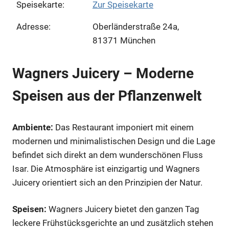
Speisekarte:
Zur Speisekarte
Adresse:
Oberländerstraße 24a,
81371 München
Wagners Juicery – Moderne
Speisen aus der Pflanzenwelt
Ambiente:
Das Restaurant imponiert mit einem
modernen und minimalistischen Design und die Lage
befindet sich direkt an dem wunderschönen Fluss
Isar. Die Atmosphäre ist einzigartig und Wagners
Juicery orientiert sich an den Prinzipien der Natur.
Speisen:
Wagners Juicery bietet den ganzen Tag
leckere Frühstücksgerichte an und zusätzlich stehen