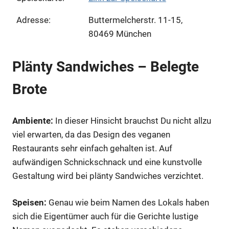
Adresse:
Buttermelcherstr. 11-15,
80469 München
Plänty Sandwiches – Belegte
Brote
Ambiente:
In dieser Hinsicht brauchst Du nicht allzu
viel erwarten, da das Design des veganen
Restaurants sehr einfach gehalten ist. Auf
aufwändigen Schnickschnack und eine kunstvolle
Gestaltung wird bei plänty Sandwiches verzichtet.
Speisen:
Genau wie beim Namen des Lokals haben
sich die Eigentümer auch für die Gerichte lustige