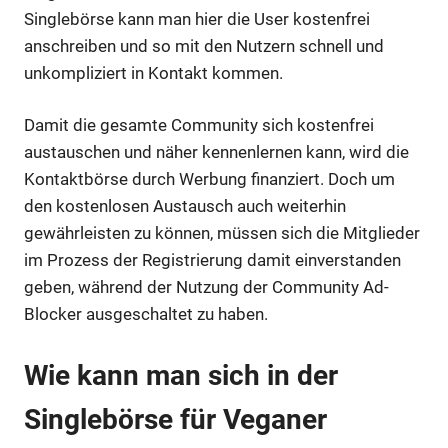
Singlebörse kann man hier die User kostenfrei
anschreiben und so mit den Nutzern schnell und
unkompliziert in Kontakt kommen.
Damit die gesamte Community sich kostenfrei
austauschen und näher kennenlernen kann, wird die
Kontaktbörse durch Werbung finanziert. Doch um
den kostenlosen Austausch auch weiterhin
gewährleisten zu können, müssen sich die Mitglieder
im Prozess der Registrierung damit einverstanden
geben, während der Nutzung der Community Ad-
Blocker ausgeschaltet zu haben.
Wie kann man sich in der
Singlebörse für Veganer