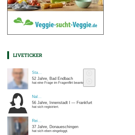
LIVETICKER