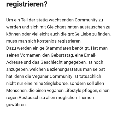
registrieren?
Um ein Teil der stetig wachsenden Community zu
werden und sich mit Gleichgesinnten austauschen zu
können oder vielleicht auch die große Liebe zu finden,
muss man sich kostenlos registrieren.
Dazu werden einige Stammdaten benötigt. Hat man
seinen Vornamen, den Geburtstag, eine Email-
Adresse und das Geschlecht angegeben, ist noch
anzugeben, welchen Beziehungsstatus man selbst
hat, denn die Veganer Community ist tatsächlich
nicht nur eine reine Singlebörse, sondern soll allen
Menschen, die einen veganen Lifestyle pflegen, einen
regen Austausch zu allen möglichen Themen
gewähren.