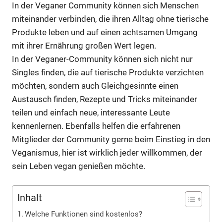
In der Veganer Community können sich Menschen
miteinander verbinden, die ihren Alltag ohne tierische
Produkte leben und auf einen achtsamen Umgang
mit ihrer Ernährung großen Wert legen.
In der Veganer-Community können sich nicht nur
Singles finden, die auf tierische Produkte verzichten
möchten, sondern auch Gleichgesinnte einen
Austausch finden, Rezepte und Tricks miteinander
teilen und einfach neue, interessante Leute
kennenlernen. Ebenfalls helfen die erfahrenen
Mitglieder der Community gerne beim Einstieg in den
Veganismus, hier ist wirklich jeder willkommen, der
sein Leben vegan genießen möchte.
Inhalt
Welche Funktionen sind kostenlos?