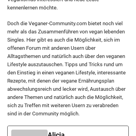
kennenlernen möchte.
Doch die Veganer-Community.com bietet noch viel
mehr als das Zusammenführen von vegan lebenden
Singles. Hier gibt es auch die Möglichkeit, sich im
offenen Forum mit anderen Usern über
Alltagsthemen und natürlich auch über den veganen
Lifestyle auszutauschen. Tipps und Tricks rund um
den Einstieg in einen veganen Lifestyle, interessante
Rezepte, mit denen der vegane Ernährungsplan
abwechslungsreich und lecker wird, Austausch über
andere Themen und natürlich auch die Möglichkeit,
sich zu Treffen mit weiteren Usern zu verabreden
sind in der Community möglich.
Alicia