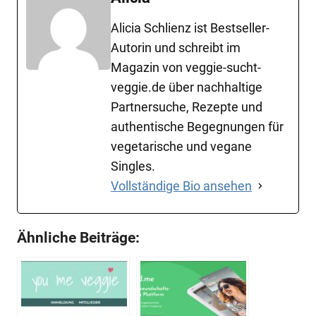
Alicia Schlienz ist Bestseller-
Autorin und schreibt im
Magazin von veggie-sucht-
veggie.de über nachhaltige
Partnersuche, Rezepte und
authentische Begegnungen für
vegetarische und vegane
Singles.
Vollständige Bio ansehen
Ähnliche Beiträge: