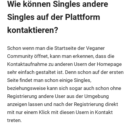
Wie können Singles andere
Singles auf der Plattform
kontaktieren?
Schon wenn man die Startseite der Veganer
Community öffnet, kann man erkennen, dass die
Kontaktaufnahme zu anderen Usern der Homepage
sehr einfach gestaltet ist. Denn schon auf der ersten
Seite findet man schon einige Singles,
beziehungsweise kann sich sogar auch schon ohne
Registrierung andere User aus der Umgebung
anzeigen lassen und nach der Registrierung direkt
mit nur einem Klick mit diesen Usern in Kontakt
treten.