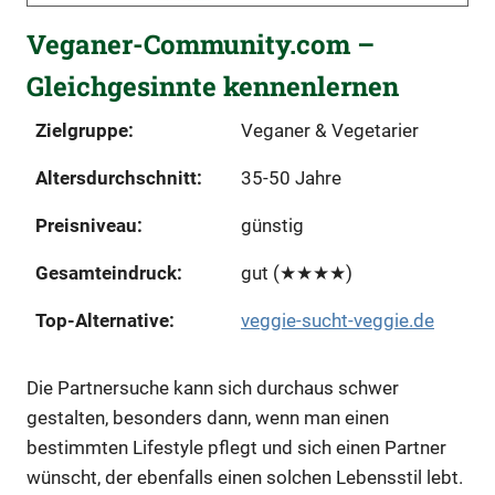
Veganer-Community.com –
Gleichgesinnte kennenlernen
Zielgruppe:
Veganer & Vegetarier
Altersdurchschnitt:
35-50 Jahre
Preisniveau:
günstig
Gesamteindruck:
gut (★★★★)
Top-Alternative:
veggie-sucht-veggie.de
Die Partnersuche kann sich durchaus schwer
gestalten, besonders dann, wenn man einen
bestimmten Lifestyle pflegt und sich einen Partner
wünscht, der ebenfalls einen solchen Lebensstil lebt.