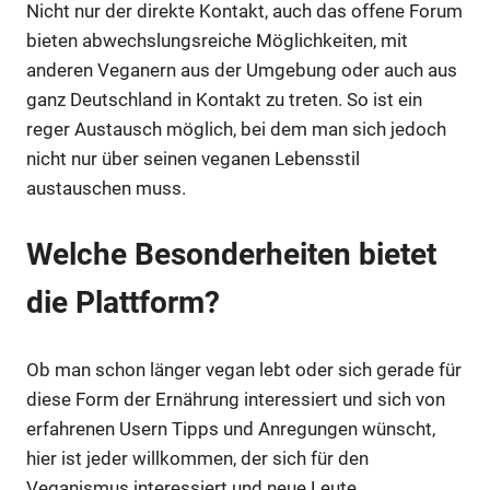
Nicht nur der direkte Kontakt, auch das offene Forum
bieten abwechslungsreiche Möglichkeiten, mit
anderen Veganern aus der Umgebung oder auch aus
ganz Deutschland in Kontakt zu treten. So ist ein
reger Austausch möglich, bei dem man sich jedoch
nicht nur über seinen veganen Lebensstil
austauschen muss.
Welche Besonderheiten bietet
die Plattform?
Ob man schon länger vegan lebt oder sich gerade für
diese Form der Ernährung interessiert und sich von
erfahrenen Usern Tipps und Anregungen wünscht,
hier ist jeder willkommen, der sich für den
Veganismus interessiert und neue Leute