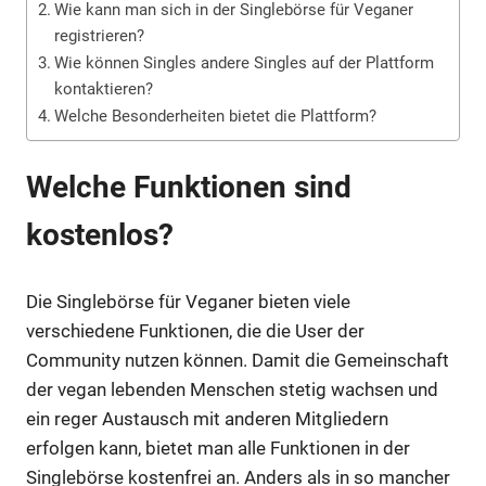
Wie kann man sich in der Singlebörse für Veganer
registrieren?
Wie können Singles andere Singles auf der Plattform
kontaktieren?
Welche Besonderheiten bietet die Plattform?
Welche Funktionen sind
kostenlos?
Die Singlebörse für Veganer bieten viele
verschiedene Funktionen, die die User der
Community nutzen können. Damit die Gemeinschaft
der vegan lebenden Menschen stetig wachsen und
ein reger Austausch mit anderen Mitgliedern
erfolgen kann, bietet man alle Funktionen in der
Singlebörse kostenfrei an. Anders als in so mancher