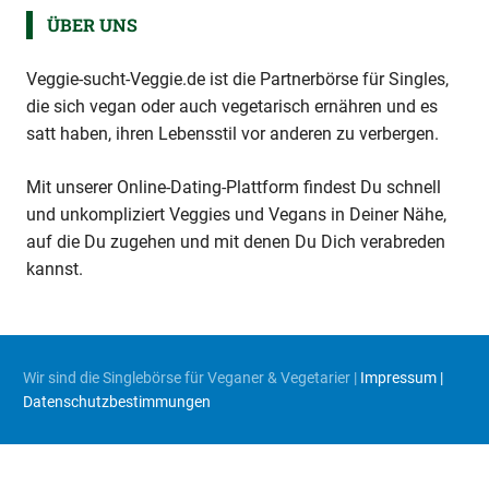
ÜBER UNS
Veggie-sucht-Veggie.de ist die Partnerbörse für Singles,
die sich vegan oder auch vegetarisch ernähren und es
satt haben, ihren Lebensstil vor anderen zu verbergen.
Mit unserer Online-Dating-Plattform findest Du schnell
und unkompliziert Veggies und Vegans in Deiner Nähe,
auf die Du zugehen und mit denen Du Dich verabreden
kannst.
Wir sind die Singlebörse für Veganer & Vegetarier |
Impressum |
Datenschutzbestimmungen