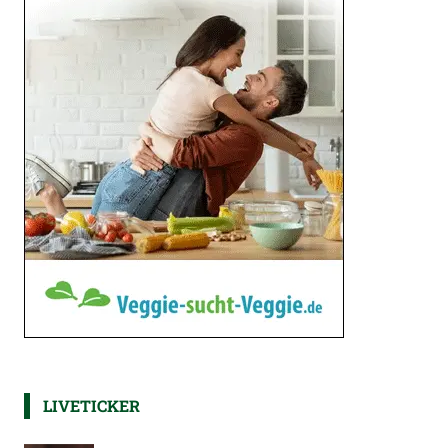
LIVETICKER