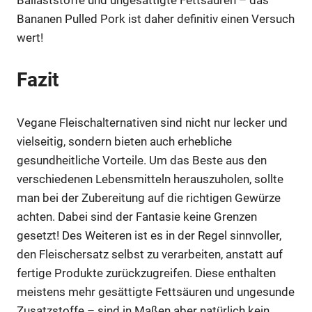
Bananen Pulled Pork ist daher definitiv einen Versuch
wert!
Fazit
Vegane Fleischalternativen sind nicht nur lecker und
vielseitig, sondern bieten auch erhebliche
gesundheitliche Vorteile. Um das Beste aus den
verschiedenen Lebensmitteln herauszuholen, sollte
man bei der Zubereitung auf die richtigen Gewürze
achten. Dabei sind der Fantasie keine Grenzen
gesetzt! Des Weiteren ist es in der Regel sinnvoller,
den Fleischersatz selbst zu verarbeiten, anstatt auf
fertige Produkte zurückzugreifen. Diese enthalten
meistens mehr gesättigte Fettsäuren und ungesunde
Zusatzstoffe – sind in Maßen aber natürlich kein