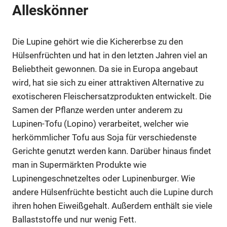
Alleskönner
Die Lupine gehört wie die Kichererbse zu den
Hülsenfrüchten und hat in den letzten Jahren viel an
Beliebtheit gewonnen. Da sie in Europa angebaut
wird, hat sie sich zu einer attraktiven Alternative zu
exotischeren Fleischersatzprodukten entwickelt. Die
Samen der Pflanze werden unter anderem zu
Lupinen-Tofu (Lopino) verarbeitet, welcher wie
herkömmlicher Tofu aus Soja für verschiedenste
Gerichte genutzt werden kann. Darüber hinaus findet
man in Supermärkten Produkte wie
Lupinengeschnetzeltes oder Lupinenburger. Wie
andere Hülsenfrüchte besticht auch die Lupine durch
ihren hohen Eiweißgehalt. Außerdem enthält sie viele
Ballaststoffe und nur wenig Fett.