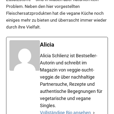
Problem. Neben den hier vorgestellten
Fleischersatzprodukten hat die vegane Küche noch
einiges mehr zu bieten und überrascht immer wieder
durch ihre Vielfalt.
Alicia
Alicia Schlienz ist Bestseller-
Autorin und schreibt im
Magazin von veggie-sucht-
veggie.de über nachhaltige
Partnersuche, Rezepte und
authentische Begegnungen für
vegetarische und vegane
Singles.
Vollständige Bio ansehen