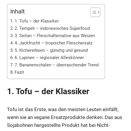
Inhalt
1. Tofu – der Klassiker
2. Tempeh – indonesisches Superfood
3. Seitan – Fleischalternative aus Weizen
4. Jackfrucht – tropischer Fleischersatz
5. Kichererbsen – günstig und gesund
6. Lupinen – regionaler Alleskönner
7. Bananenschalen – überraschender Trend
Fazit
1. Tofu – der Klassiker
Tofu ist das Erste, was den meisten Leuten einfällt,
wenn sie an vegane Ersatzprodukte denken. Das aus
Sojabohnen hergestellte Produkt hat bei Nicht-