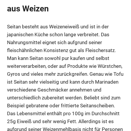
aus Weizen
Seitan besteht aus Weizeneiweiß und ist in der
japanischen Küche schon lange verbreitet. Das
Nahrungsmittel eignet sich aufgrund seiner
fleischähnlichen Konsistenz gut als Fleischersatz.
Man kann Seitan sowohl pur kaufen und selbst
weiterverarbeiten, oder auf Produkte wie Würstchen,
Gyros und vieles mehr zurückgreifen. Genau wie Tofu
ist Seitan sehr vielseitig und kann durch Marinaden
verschiedene Geschmäcker annehmen und
unterschiedlich zubereitet werden. Beliebt sind zum
Beispiel gebratene oder frittierte Seitanscheiben.
Das Lebensmittel enthält pro 100g im Durchschnitt
25g Eiweiß und sehr wenig Fett. Allerdings ist es
aufgrund seiner Weizenmehlbasis nicht für Personen