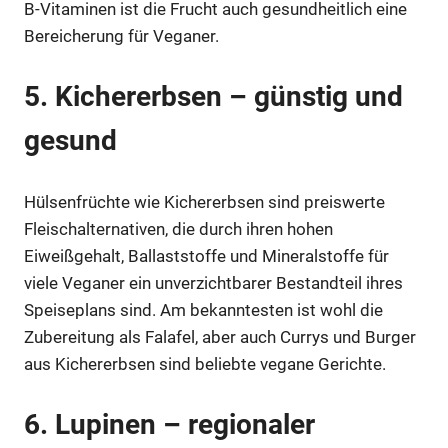
B-Vitaminen ist die Frucht auch gesundheitlich eine
Bereicherung für Veganer.
5. Kichererbsen – günstig und
gesund
Hülsenfrüchte wie Kichererbsen sind preiswerte
Fleischalternativen, die durch ihren hohen
Eiweißgehalt, Ballaststoffe und Mineralstoffe für
viele Veganer ein unverzichtbarer Bestandteil ihres
Speiseplans sind. Am bekanntesten ist wohl die
Zubereitung als Falafel, aber auch Currys und Burger
aus Kichererbsen sind beliebte vegane Gerichte.
6. Lupinen – regionaler