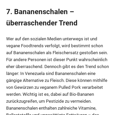
7. Bananenschalen –
überraschender Trend
Wer auf den sozialen Medien unterwegs ist und
vegane Foodtrends verfolgt, wird bestimmt schon
auf Bananenschalen als Fleischersatz gestoßen sein.
Für andere Personen ist dieser Punkt wahrscheinlich
eher überraschend. Dennoch gibt es den Trend schon
länger: In Venezuela sind Bananenschalen eine
gängige Alternative zu Fleisch. Diese können mithilfe
von Gewürzen zu veganem Pulled Pork verarbeitet
werden. Wichtig ist es, dabei auf Bio-Bananen
zurückzugreifen, um Pestizide zu vermeiden.
Bananenschalen enthalten zahlreiche Vitamine,
Ballaststoffe und ungesättigte Fettsäuren – das