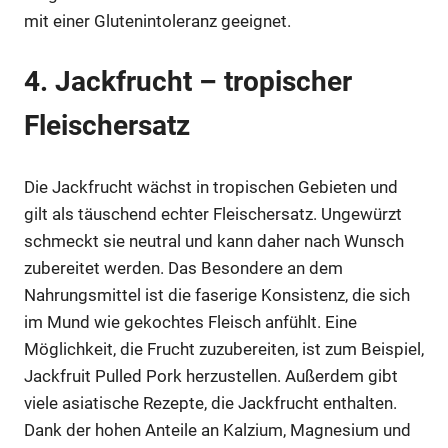
mit einer Glutenintoleranz geeignet.
4. Jackfrucht – tropischer
Fleischersatz
Die Jackfrucht wächst in tropischen Gebieten und
gilt als täuschend echter Fleischersatz. Ungewürzt
schmeckt sie neutral und kann daher nach Wunsch
zubereitet werden. Das Besondere an dem
Nahrungsmittel ist die faserige Konsistenz, die sich
im Mund wie gekochtes Fleisch anfühlt. Eine
Möglichkeit, die Frucht zuzubereiten, ist zum Beispiel,
Jackfruit Pulled Pork herzustellen. Außerdem gibt
viele asiatische Rezepte, die Jackfrucht enthalten.
Dank der hohen Anteile an Kalzium, Magnesium und