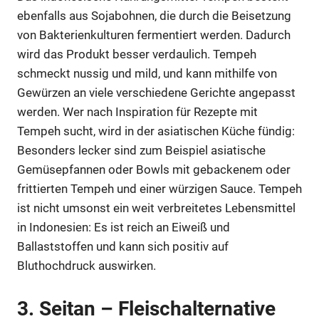
ebenfalls aus Sojabohnen, die durch die Beisetzung
von Bakterienkulturen fermentiert werden. Dadurch
wird das Produkt besser verdaulich. Tempeh
schmeckt nussig und mild, und kann mithilfe von
Gewürzen an viele verschiedene Gerichte angepasst
werden. Wer nach Inspiration für Rezepte mit
Tempeh sucht, wird in der asiatischen Küche fündig:
Besonders lecker sind zum Beispiel asiatische
Gemüsepfannen oder Bowls mit gebackenem oder
frittierten Tempeh und einer würzigen Sauce. Tempeh
ist nicht umsonst ein weit verbreitetes Lebensmittel
in Indonesien: Es ist reich an Eiweiß und
Ballaststoffen und kann sich positiv auf
Bluthochdruck auswirken.
3. Seitan – Fleischalternative