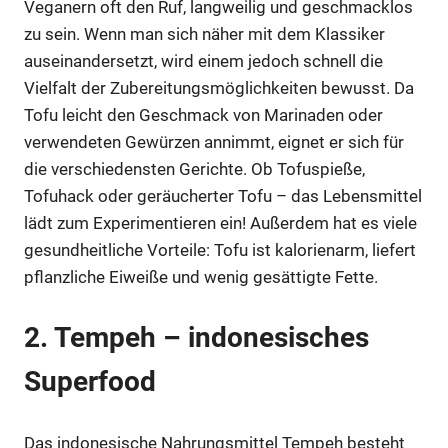
Veganern oft den Ruf, langweilig und geschmacklos
zu sein. Wenn man sich näher mit dem Klassiker
auseinandersetzt, wird einem jedoch schnell die
Vielfalt der Zubereitungsmöglichkeiten bewusst. Da
Tofu leicht den Geschmack von Marinaden oder
verwendeten Gewürzen annimmt, eignet er sich für
die verschiedensten Gerichte. Ob Tofuspieße,
Tofuhack oder geräucherter Tofu – das Lebensmittel
lädt zum Experimentieren ein! Außerdem hat es viele
gesundheitliche Vorteile: Tofu ist kalorienarm, liefert
pflanzliche Eiweiße und wenig gesättigte Fette.
2. Tempeh – indonesisches
Superfood
Das indonesische Nahrungsmittel Tempeh besteht