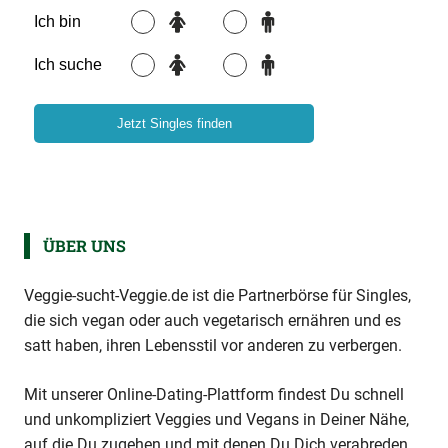
ÜBER UNS
Veggie-sucht-Veggie.de ist die Partnerbörse für Singles,
die sich vegan oder auch vegetarisch ernähren und es
satt haben, ihren Lebensstil vor anderen zu verbergen.
Mit unserer Online-Dating-Plattform findest Du schnell
und unkompliziert Veggies und Vegans in Deiner Nähe,
auf die Du zugehen und mit denen Du Dich verabreden