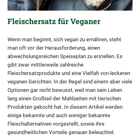
Fleischersatz für Veganer
Wenn man beginnt, sich vegan zu ernähren, steht
man oft vor der Herausforderung, einen
abwechslungsreichen Speiseplan zu erstellen. Es
gibt zwar mittlerweile zahlreiche
Fleischersatzprodukte und eine Vielfalt von leckeren
veganen Gerichten. In der Regel sind einem aber viele
Optionen gar nicht bewusst, weil man sein Leben
lang einen Großteil der Mahlzeiten mit tierischen
Produkten gekocht hat. In diesem Artikel werden
einige bekannte und auch weniger bekannte
Fleischalternativen vorgestellt, sowie ihre
gesundheitlichen Vorteile genauer beleuchtet.