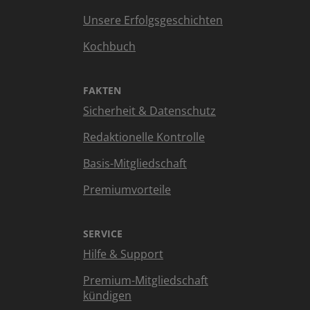
Unsere Erfolgsgeschichten
Kochbuch
FAKTEN
Sicherheit & Datenschutz
Redaktionelle Kontrolle
Basis-Mitgliedschaft
Premiumvorteile
SERVICE
Hilfe & Support
Premium-Mitgliedschaft
kündigen