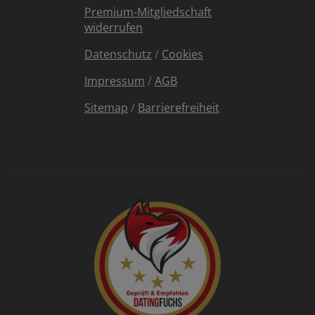
Premium-Mitgliedschaft
widerrufen
Datenschutz
/
Cookies
Impressum
/
AGB
Sitemap
/
Barrierefreiheit