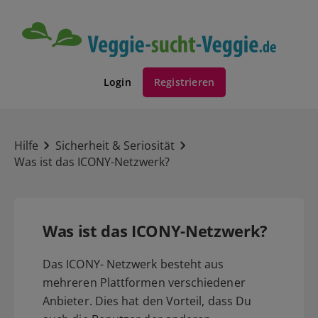
Login
Registrieren
Hilfe
Sicherheit & Seriosität
Was ist das ICONY-Netzwerk?
Was ist das ICONY-Netzwerk?
Das ICONY- Netzwerk besteht aus
mehreren Plattformen verschiedener
Anbieter. Dies hat den Vorteil, dass Du