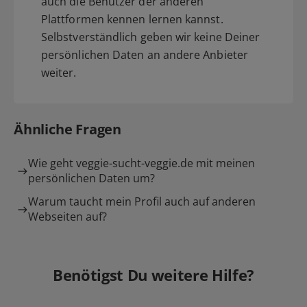
auch die Benutzer der anderen
Plattformen kennen lernen kannst.
Selbstverständlich geben wir keine Deiner
persönlichen Daten an andere Anbieter
weiter.
Ähnliche Fragen
Wie geht veggie-sucht-veggie.de mit meinen
persönlichen Daten um?
Warum taucht mein Profil auch auf anderen
Webseiten auf?
Benötigst Du weitere Hilfe?