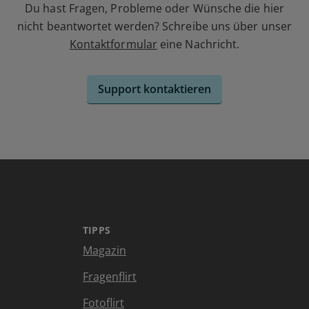
Du hast Fragen, Probleme oder Wünsche die hier
nicht beantwortet werden? Schreibe uns über unser
Kontaktformular
eine Nachricht.
Support kontaktieren
TIPPS
Magazin
Fragenflirt
Fotoflirt