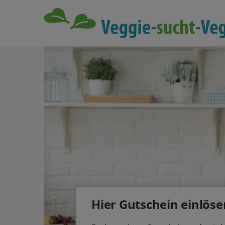
Hier Gutschein einlöse