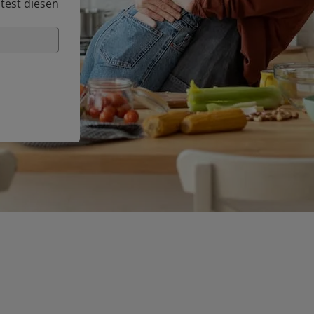
test diesen