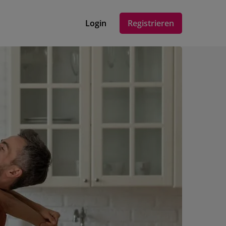
Login
Registrieren